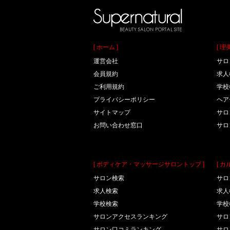
[ ホーム ]
[ 
運営会社
サロ
会員規約
求人
ご利用規約
学校
プライバシーポリシー
ヘア
サイトマップ
サロ
お問い合わせ窓口
サロ
[ ボディケア・マッサージサロントップ ]
[ 
サロン検索
サロ
求人検索
求人
学校検索
学校
サロンアクセスランキング
サロ
サロン口コミランキング
サロ