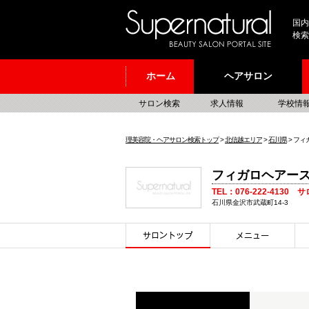
国内
検索
ホーム
ヘアサロン
サロン検索
求人情報
学校情
理美容院・ヘアサロン検索トップ
>
北信越エリア
>
石川県
> フ
フィガロヘアー
TEL：076-222-4130 
石川県金沢市武蔵町14-3