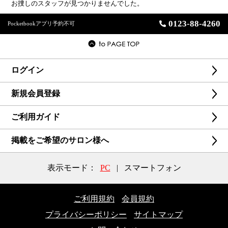
お捜しのスタッフが見つかりませんでした。
0123-88-4260
Pocketbookアプリ予約不可
ログイン
新規会員登録
ご利用ガイド
掲載をご希望のサロン様へ
表示モード：
PC
|
スマートフォン
ご利用規約
会員規約
プライバシーポリシー
サイトマップ