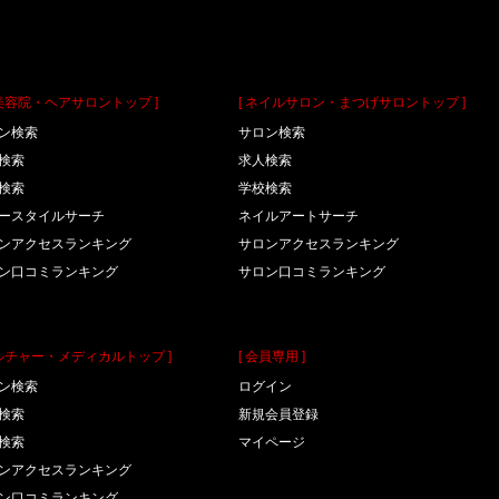
理美容院・ヘアサロントップ ]
[ ネイルサロン・まつげサロントップ ]
ン検索
サロン検索
検索
求人検索
検索
学校検索
ースタイルサーチ
ネイルアートサーチ
ンアクセスランキング
サロンアクセスランキング
ン口コミランキング
サロン口コミランキング
カルチャー・メディカルトップ ]
[ 会員専用 ]
ン検索
ログイン
検索
新規会員登録
検索
マイページ
ンアクセスランキング
ン口コミランキング