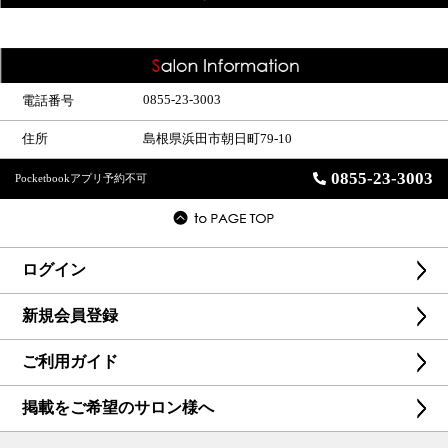
0855-23-3003
電話番号
住所
島根県浜田市朝日町79-10
0855-23-3003
Pocketbookアプリ予約不可
ログイン
新規会員登録
ご利用ガイド
掲載をご希望のサロン様へ