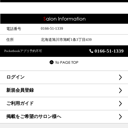
0166-51-1339
電話番号
住所
北海道旭川市旭町1条3丁目439
0166-51-1339
Pocketbookアプリ予約不可
ログイン
新規会員登録
ご利用ガイド
掲載をご希望のサロン様へ