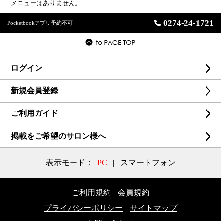
メニューはありません。
0274-24-1721
Pocketbookアプリ予約不可
ログイン
新規会員登録
ご利用ガイド
掲載をご希望のサロン様へ
表示モード：
PC
|
スマートフォン
ご利用規約
会員規約
プライバシーポリシー
サイトマップ