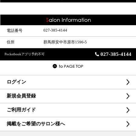
027-385-4144
電話番号
住所
群馬県安中市原市1596-5
027-385-4144
Pocketbookアプリ予約不可
ログイン
新規会員登録
ご利用ガイド
掲載をご希望のサロン様へ