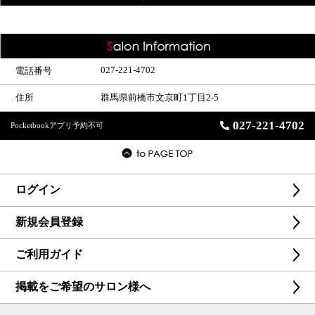
027-221-4702
電話番号
住所
群馬県前橋市文京町1丁目2-5
027-221-4702
Pocketbookアプリ予約不可
ログイン
新規会員登録
ご利用ガイド
掲載をご希望のサロン様へ