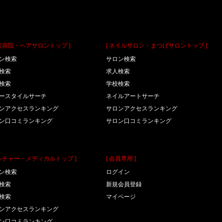
理美容院・ヘアサロントップ ]
[ ネイルサロン・まつげサロントップ ]
ン検索
サロン検索
検索
求人検索
検索
学校検索
ースタイルサーチ
ネイルアートサーチ
ンアクセスランキング
サロンアクセスランキング
ン口コミランキング
サロン口コミランキング
カルチャー・メディカルトップ ]
[ 会員専用 ]
ン検索
ログイン
検索
新規会員登録
検索
マイページ
ンアクセスランキング
ン口コミランキング