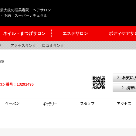
最大級の理美容院・ヘアサロン
・予約 スーパーナチュラル
ネイル・まつげサロン
エステサロン
ボディケアサ
報
アクセスランク
口コミランク
容室
サロン番号：13291495