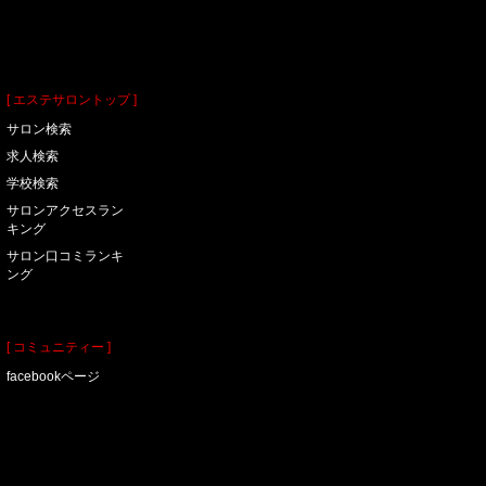
[ エステサロントップ ]
サロン検索
求人検索
学校検索
サロンアクセスラン
キング
サロン口コミランキ
ング
[ コミュニティー ]
facebookページ