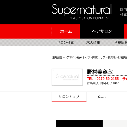
国内
検索
ホーム
ヘアサロン
サロン検索
求人情報
学校情
理美容院・ヘアサロン検索トップ
>
関東エリア
>
群馬県
> 野村美
野村美容室
TEL：0279-59-2155 
群馬県渋川市小野子1863