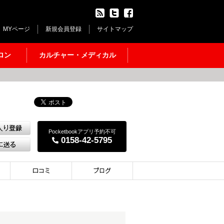
MYページ
新規会員登録
サイトマップ
ロン
カルチャー・メディカル
Pocketbookアプリ予約不可
0158-42-5795