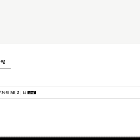
遠軽町西町3丁目
MAP