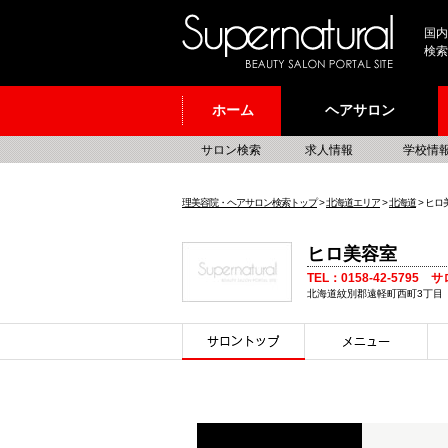
国内
検索
ホーム
ヘアサロン
サロン検索
求人情報
学校情
理美容院・ヘアサロン検索トップ
>
北海道エリア
>
北海道
> ヒロ
ヒロ美容室
TEL：0158-42-5795 
北海道紋別郡遠軽町西町3丁目