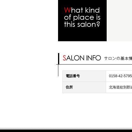
電話番号
0158-42-5795
住所
北海道紋別郡