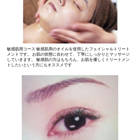
敏感肌用コース 敏感肌用のオイルを使用したフェイシャルトリート
メントです。 お肌の状態に合わせて、丁寧にしっかりとマッサージ
していきます。 敏感肌の方はもちろん、お肌を優しくトリートメン
トしたいという方にもオススメです