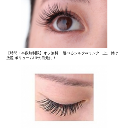
【時間・本数無制限】オフ無料！ 選べるシルクorミンク（上）付け
放題 ボリュームUPの目元に！