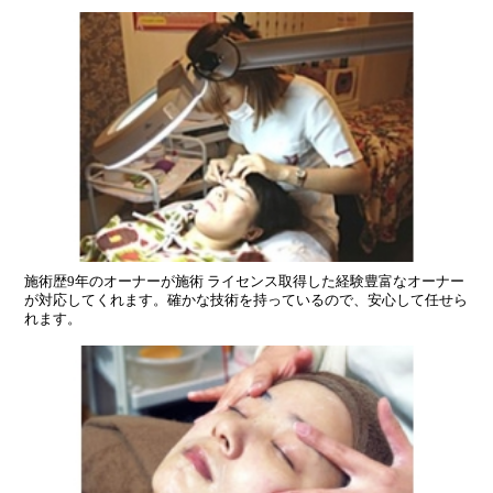
施術歴9年のオーナーが施術 ライセンス取得した経験豊富なオーナー
が対応してくれます。確かな技術を持っているので、安心して任せら
れます。