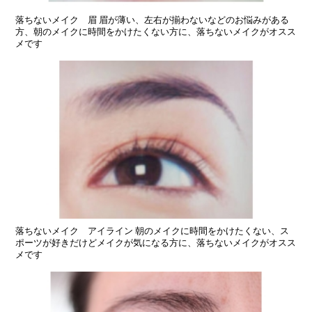
落ちないメイク 眉 眉が薄い、左右が揃わないなどのお悩みがある
方、朝のメイクに時間をかけたくない方に、落ちないメイクがオスス
メです
落ちないメイク アイライン 朝のメイクに時間をかけたくない、ス
ポーツが好きだけどメイクが気になる方に、落ちないメイクがオスス
メです