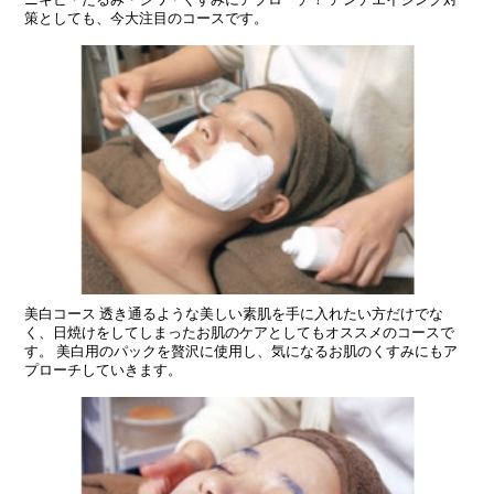
策としても、今大注目のコースです。
美白コース 透き通るような美しい素肌を手に入れたい方だけでな
く、日焼けをしてしまったお肌のケアとしてもオススメのコースで
す。 美白用のパックを贅沢に使用し、気になるお肌のくすみにもア
プローチしていきます。