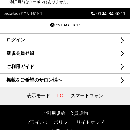
ご利用可能なクーポンはありません。
0144-84-6211
Pocketbookアプリ予約不可
ログイン
新規会員登録
ご利用ガイド
掲載をご希望のサロン様へ
表示モード：
PC
|
スマートフォン
ご利用規約
会員規約
プライバシーポリシー
サイトマップ