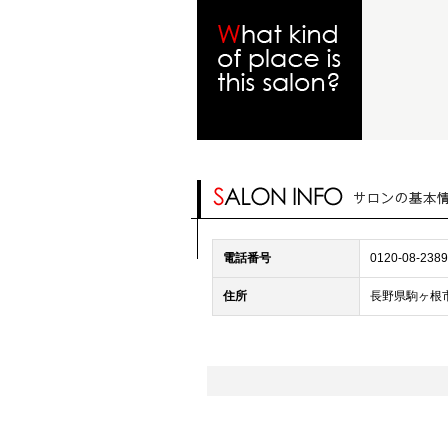
電話番号
0120-08-2389
住所
長野県駒ヶ根市