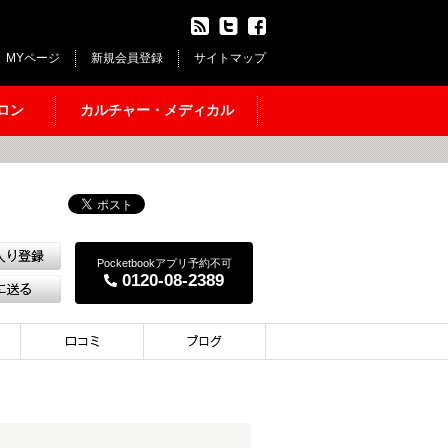
MYページ
新規会員登録
サイトマップ
ロン
カルチャー・メディカル
Pocketbookアプリ予約不可
0120-08-2389