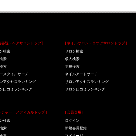
理美容院・ヘアサロントップ ]
[ ネイルサロン・まつげサロントップ ]
ン検索
サロン検索
検索
求人検索
検索
学校検索
ースタイルサーチ
ネイルアートサーチ
ンアクセスランキング
サロンアクセスランキング
ン口コミランキング
サロン口コミランキング
カルチャー・メディカルトップ ]
[ 会員専用 ]
ン検索
ログイン
検索
新規会員登録
検索
マイページ