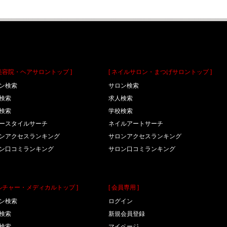
理美容院・ヘアサロントップ ]
[ ネイルサロン・まつげサロントップ ]
ン検索
サロン検索
検索
求人検索
検索
学校検索
ースタイルサーチ
ネイルアートサーチ
ンアクセスランキング
サロンアクセスランキング
ン口コミランキング
サロン口コミランキング
カルチャー・メディカルトップ ]
[ 会員専用 ]
ン検索
ログイン
検索
新規会員登録
検索
マイページ