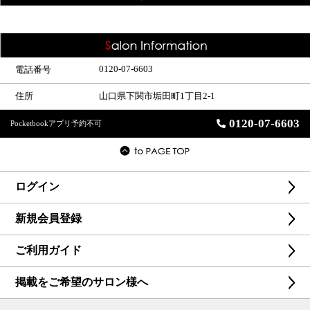
0120-07-6603
電話番号
住所
山口県下関市垢田町1丁目2-1
0120-07-6603
Pocketbookアプリ予約不可
ログイン
新規会員登録
ご利用ガイド
掲載をご希望のサロン様へ