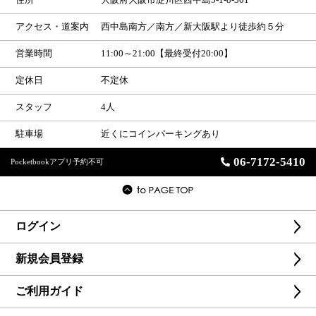
アクセス・道案内
西中島南方／南方／新大阪駅より徒歩約５分
営業時間
11:00～21:00【最終受付20:00】
定休日
不定休
スタッフ
4人
駐車場
近くにコインパーキングあり
06-7172-5410
Pocketbookアプリ予約不可
ログイン
新規会員登録
ご利用ガイド