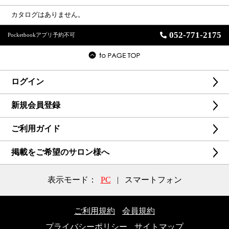
カタログはありません。
052-771-2175
Pocketbookアプリ予約不可
ログイン
新規会員登録
ご利用ガイド
掲載をご希望のサロン様へ
表示モード：
PC
|
スマートフォン
ご利用規約
会員規約
プライバシーポリシー
サイトマップ