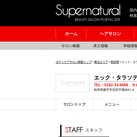
国内
検索
ホーム
ヘアサロン
サロン検索
求人情報
学校情
ボディケアサロン検索トップ
>
東北エリア
>
秋田県
> エック・タ
エック・タラソ
TEL：0182-33-8688 
秋田県横手市安田字堰添61-4