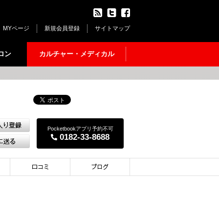
MYページ
新規会員登録
サイトマップ
ロン
カルチャー・メディカル
Pocketbookアプリ予約不可
0182-33-8688