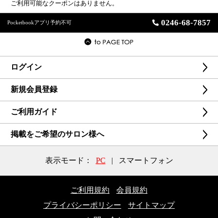
ご利用可能なクーポンはありません。
0246-68-7857
Pocketbookアプリ予約不可
ログイン
新規会員登録
ご利用ガイド
掲載をご希望のサロン様へ
表示モード：
PC
|
スマートフォン
ご利用規約
会員規約
プライバシーポリシー
サイトマップ