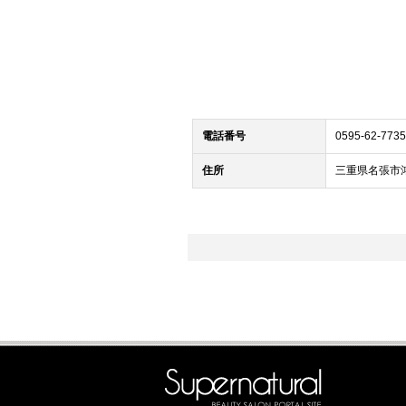
電話番号
0595-62-7735
住所
三重県名張市鴻