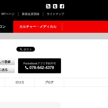
MYページ
新規会員登録
サイトマップ
ロン
カルチャー・メディカル
Pocketbookアプリ予約不可
078-642-4378