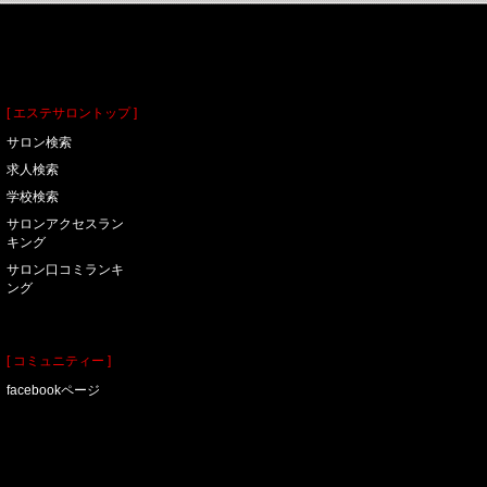
[ エステサロントップ ]
サロン検索
求人検索
学校検索
サロンアクセスラン
キング
サロン口コミランキ
ング
[ コミュニティー ]
facebookページ