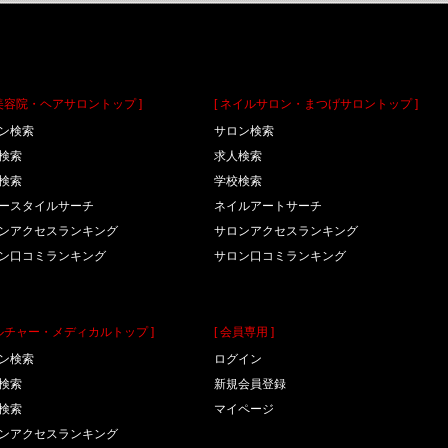
理美容院・ヘアサロントップ ]
[ ネイルサロン・まつげサロントップ ]
ン検索
サロン検索
検索
求人検索
検索
学校検索
ースタイルサーチ
ネイルアートサーチ
ンアクセスランキング
サロンアクセスランキング
ン口コミランキング
サロン口コミランキング
カルチャー・メディカルトップ ]
[ 会員専用 ]
ン検索
ログイン
検索
新規会員登録
検索
マイページ
ンアクセスランキング