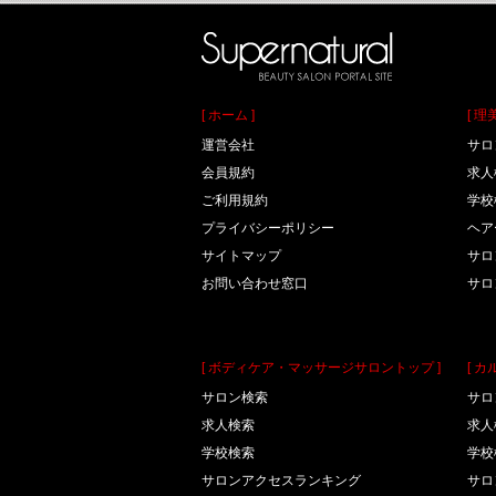
[ ホーム ]
[ 
運営会社
サロ
会員規約
求人
ご利用規約
学校
プライバシーポリシー
ヘア
サイトマップ
サロ
お問い合わせ窓口
サロ
[ ボディケア・マッサージサロントップ ]
[ 
サロン検索
サロ
求人検索
求人
学校検索
学校
サロンアクセスランキング
サロ