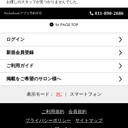
お捜しのスタッフが見つかりませんでした。
011-890-2686
Pocketbookアプリ予約不可
ログイン
新規会員登録
ご利用ガイド
掲載をご希望のサロン様へ
表示モード：
PC
|
スマートフォン
ご利用規約
会員規約
プライバシーポリシー
サイトマップ