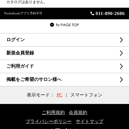
カタログはありません。
011-890-2686
Pocketbookアプリ予約不可
ログイン
新規会員登録
ご利用ガイド
掲載をご希望のサロン様へ
表示モード：
PC
|
スマートフォン
ご利用規約
会員規約
プライバシーポリシー
サイトマップ