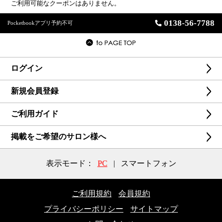
ご利用可能なクーポンはありません。
0138-56-7788
Pocketbookアプリ予約不可
ログイン
新規会員登録
ご利用ガイド
掲載をご希望のサロン様へ
表示モード：
PC
|
スマートフォン
ご利用規約
会員規約
プライバシーポリシー
サイトマップ