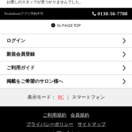
お捜しのスタッフが見つかりませんでした。
0138-56-7788
Pocketbookアプリ予約不可
ログイン
新規会員登録
ご利用ガイド
掲載をご希望のサロン様へ
表示モード：
PC
|
スマートフォン
ご利用規約
会員規約
プライバシーポリシー
サイトマップ