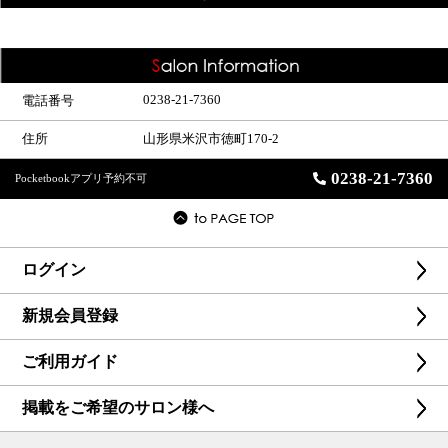
0238-21-7360
電話番号
住所
山形県米沢市徳町170-2
0238-21-7360
Pocketbookアプリ予約不可
ログイン
新規会員登録
ご利用ガイド
掲載をご希望のサロン様へ