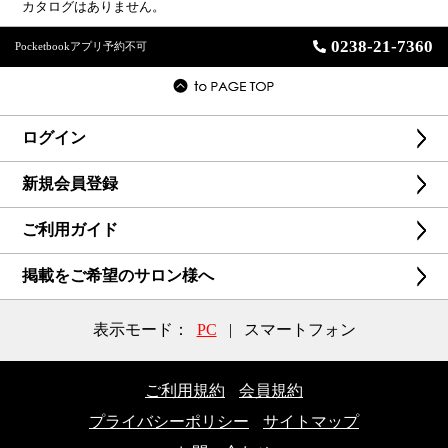
カタログはありません。
0238-21-7360
Pocketbookアプリ予約不可
ログイン
新規会員登録
ご利用ガイド
掲載をご希望のサロン様へ
表示モード：
PC
|
スマートフォン
ご利用規約
会員規約
プライバシーポリシー
サイトマップ