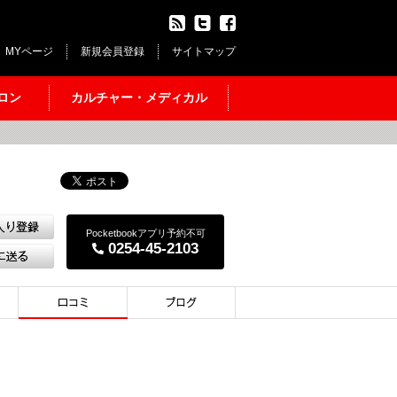
MYページ
新規会員登録
サイトマップ
ロン
カルチャー・メディカル
Pocketbookアプリ予約不可
0254-45-2103