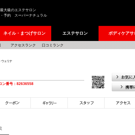
最大級のエステサロン
・予約 スーパーナチュラル
ネイル・まつげサロン
エステサロン
ボディケアサ
報
アクセスランク
口コミランク
・ウェリナ
ナ
サロン番号：82636558