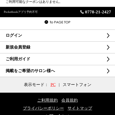
ご利用可能なクーポンはありません。
0778-21-2427
Pocketbookアプリ予約不可
ログイン
新規会員登録
ご利用ガイド
掲載をご希望のサロン様へ
表示モード：
PC
|
スマートフォン
ご利用規約
会員規約
プライバシーポリシー
サイトマップ