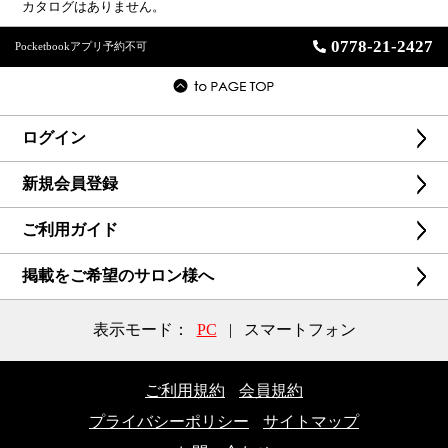
カタログはありません。
0778-21-2427
Pocketbookアプリ予約不可
ログイン
新規会員登録
ご利用ガイド
掲載をご希望のサロン様へ
表示モード：
PC
|
スマートフォン
ご利用規約
会員規約
プライバシーポリシー
サイトマップ