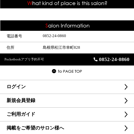
0852-24-0860
電話番号
住所
島根県松江市幸町828
0852-24-0860
Pocketbookアプリ予約不可
ログイン
新規会員登録
ご利用ガイド
掲載をご希望のサロン様へ