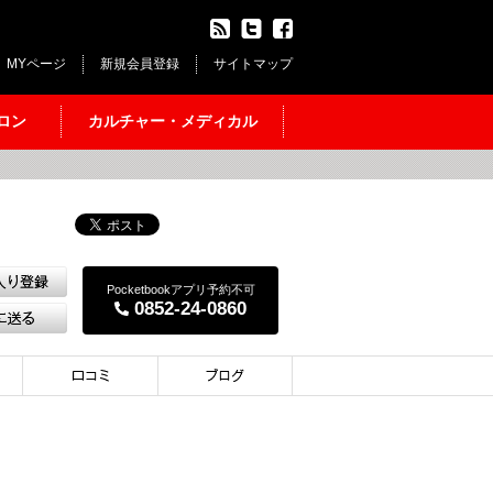
MYページ
新規会員登録
サイトマップ
ロン
カルチャー・メディカル
Pocketbookアプリ予約不可
0852-24-0860