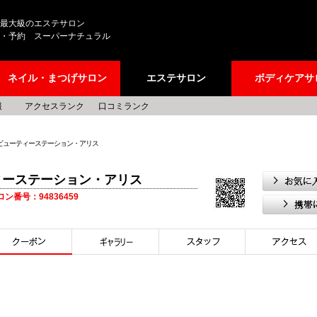
最大級のエステサロン
・予約 スーパーナチュラル
ネイル・まつげサロン
エステサロン
ボディケアサ
報
アクセスランク
口コミランク
スビューティーステーション・アリス
ィーステーション・アリス
サロン番号：94836459