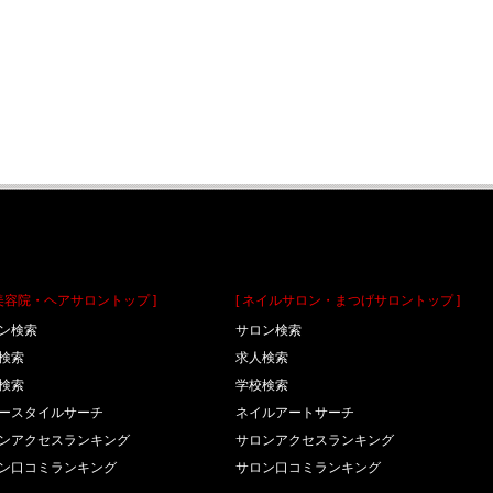
理美容院・ヘアサロントップ ]
[ ネイルサロン・まつげサロントップ ]
ン検索
サロン検索
検索
求人検索
検索
学校検索
ースタイルサーチ
ネイルアートサーチ
ンアクセスランキング
サロンアクセスランキング
ン口コミランキング
サロン口コミランキング