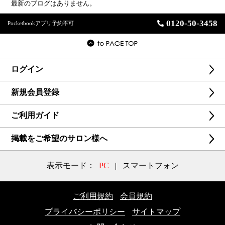
最新のブログはありません。
0120-50-3458
Pocketbookアプリ予約不可
ログイン
新規会員登録
ご利用ガイド
掲載をご希望のサロン様へ
表示モード：
PC
|
スマートフォン
ご利用規約
会員規約
プライバシーポリシー
サイトマップ