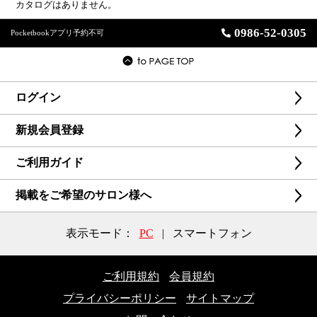
カタログはありません。
0986-52-0305
Pocketbookアプリ予約不可
ログイン
新規会員登録
ご利用ガイド
掲載をご希望のサロン様へ
表示モード：
PC
|
スマートフォン
ご利用規約
会員規約
プライバシーポリシー
サイトマップ