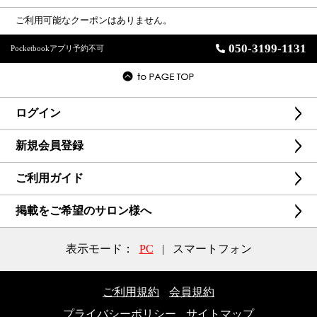
ご利用可能なクーポンはありません。
050-3199-1131
Pocketbookアプリ予約不可
ログイン
新規会員登録
ご利用ガイド
掲載をご希望のサロン様へ
表示モード：
PC
|
スマートフォン
ご利用規約
会員規約
プライバシーポリシー
サイトマップ