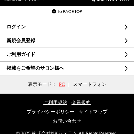
ログイン
新規会員登録
ご利用ガイド
掲載をご希望のサロン様へ
表示モード：
PC
|
スマートフォン
ご利用規約
会員規約
プライバシーポリシー
サイトマップ
お問い合わせ
© 2025 株式会社NKシステム All Rights Reserved.