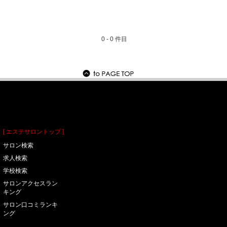
0
-
0
件目
[ エステサロントップ ]
サロン検索
求人検索
学校検索
サロンアクセスラン
キング
サロン口コミランキ
ング