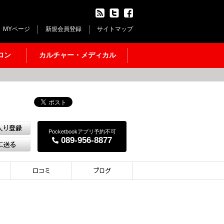
MYページ
新規会員登録
サイトマップ
ロン
カルチャー・メディカル
Pocketbookアプリ予約不可
089-956-8877