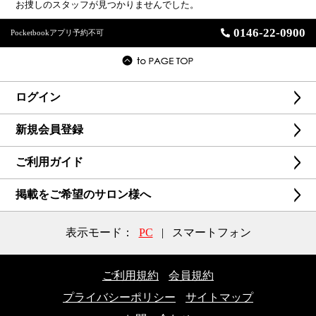
お捜しのスタッフが見つかりませんでした。
0146-22-0900
Pocketbookアプリ予約不可
ログイン
新規会員登録
ご利用ガイド
掲載をご希望のサロン様へ
表示モード：
PC
|
スマートフォン
ご利用規約
会員規約
プライバシーポリシー
サイトマップ