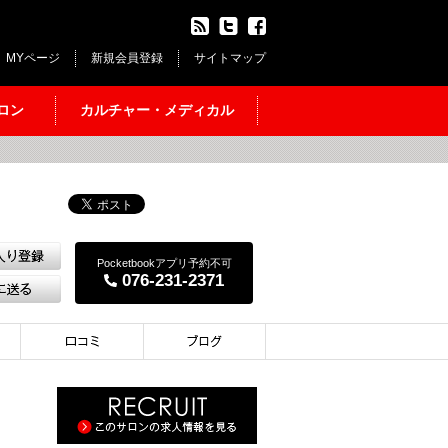
MYページ
新規会員登録
サイトマップ
ロン
カルチャー・メディカル
Pocketbookアプリ予約不可
076-231-2371