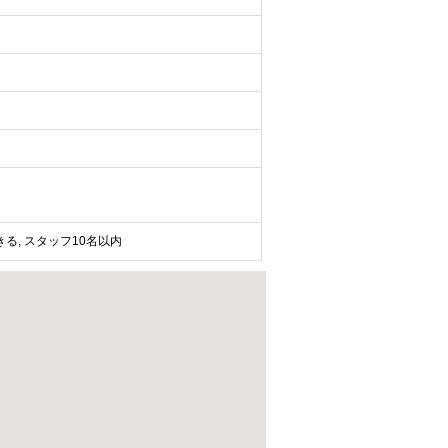
きる, スタッフ10名以内