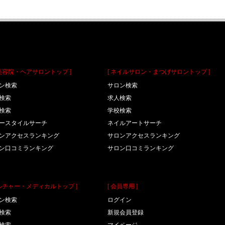
理美容院・ヘアサロントップ ]
[ ネイルサロン・まつげサロントップ ]
ン検索
サロン検索
検索
求人検索
検索
学校検索
ースタイルサーチ
ネイルアートサーチ
ンアクセスランキング
サロンアクセスランキング
ン口コミランキング
サロン口コミランキング
カルチャー・メディカルトップ ]
[ 会員専用 ]
ン検索
ログイン
検索
新規会員登録