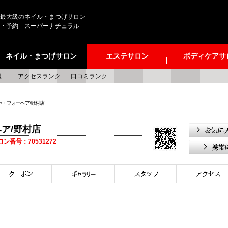
最大級のネイル・まつげサロン
・予約 スーパーナチュラル
ネイル・まつげサロン
エステサロン
ボディケアサ
報
アクセスランク
口コミランク
セ・フォーヘア/野村店
ヘア/野村店
サロン番号：70531272