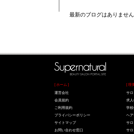
最新のブログはありません
[ ホーム ]
[ 
運営会社
サロ
会員規約
求人
ご利用規約
学校
プライバシーポリシー
ヘア
サイトマップ
サロ
お問い合わせ窓口
サロ