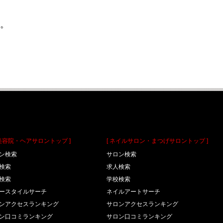
。
理美容院・ヘアサロントップ ]
[ ネイルサロン・まつげサロントップ ]
ン検索
サロン検索
検索
求人検索
検索
学校検索
ースタイルサーチ
ネイルアートサーチ
ンアクセスランキング
サロンアクセスランキング
ン口コミランキング
サロン口コミランキング