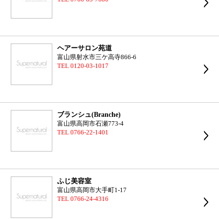
ヘアーサロン苑道
富山県射水市三ケ高寺866-6
TEL 0120-03-1017
ブランシュ(Branche)
富山県高岡市石瀬773-4
TEL 0766-22-1401
ふじ美容室
富山県高岡市大手町1-17
TEL 0766-24-4316