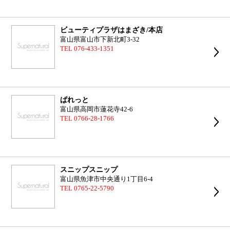
ビューティプラザはまざき/本店
富山県富山市下新北町3-32
TEL 076-433-1351
ぱれっと
富山県高岡市蓮花寺42-6
TEL 0766-28-1766
スニップスニップ
富山県魚津市中央通り1丁目6-4
TEL 0765-22-5790