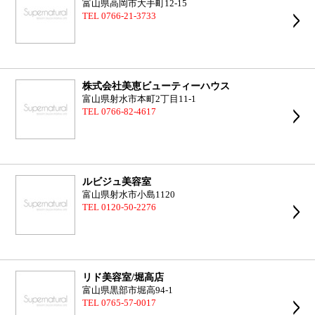
富山県高岡市大手町12-15
TEL 0766-21-3733
株式会社美恵ビューティーハウス
富山県射水市本町2丁目11-1
TEL 0766-82-4617
ルビジュ美容室
富山県射水市小島1120
TEL 0120-50-2276
リド美容室/堀高店
富山県黒部市堀高94-1
TEL 0765-57-0017