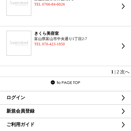
TEL 0766-84-6026
きくら美容室
富山県富山市中央通り1丁目2-7
TEL 076-423-1850
1
|
2
次へ
ログイン
新規会員登録
ご利用ガイド