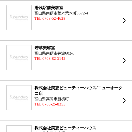
湯浅駅前美容室
富山県南砺市荒木荒木町5572-4
TEL 0763-52-4628
若草美容室
富山県南砺市井波602-3
TEL 0763-82-5142
株式会社美恵ビューティーハウス/ニューオータ
ニ店
富山県高岡市新横町1
TEL 0766-25-8355
株式会社美恵ビューティーハウス