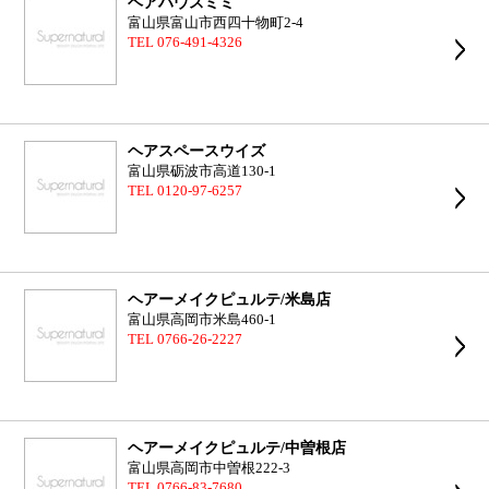
ヘアハウスミミ
富山県富山市西四十物町2-4
TEL 076-491-4326
ヘアスペースウイズ
富山県砺波市高道130-1
TEL 0120-97-6257
ヘアーメイクピュルテ/米島店
富山県高岡市米島460-1
TEL 0766-26-2227
ヘアーメイクピュルテ/中曽根店
富山県高岡市中曽根222-3
TEL 0766-83-7680