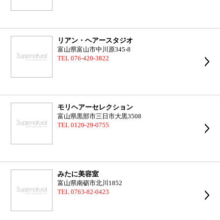
リアン・ヘアースタジオ
富山県富山市中川原345-8
TEL 076-420-3822
モリヘアーセレクション
富山県黒部市三日市大黒3508
TEL 0120-29-0755
みたに美容室
富山県南砺市北川1852
TEL 0763-82-0423