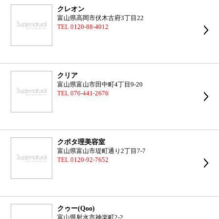
クレオン
富山県高岡市伏木古府3丁目22
TEL 0120-88-4012
クリア
富山県富山市田中町4丁目9-20
TEL 076-441-2676
クボタ理美容室
富山県富山市堤町通り2丁目7-7
TEL 0120-92-7652
クゥー(Qoo)
富山県射水市神楽町2-2