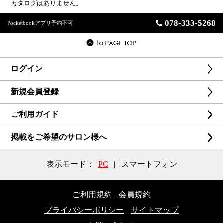
カタログはありません。
078-333-5268
Pocketbookアプリ予約不可
ログイン
新規会員登録
ご利用ガイド
掲載をご希望のサロン様へ
表示モード：
PC
|
スマートフォン
ご利用規約
会員規約
プライバシーポリシー
サイトマップ