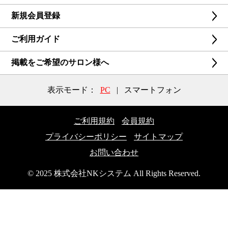
新規会員登録
ご利用ガイド
掲載をご希望のサロン様へ
表示モード：
PC
|
スマートフォン
ご利用規約
会員規約
プライバシーポリシー
サイトマップ
お問い合わせ
© 2025 株式会社NKシステム All Rights Reserved.