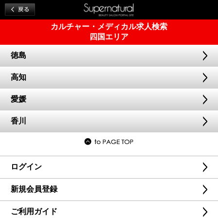
カルチャー・メディカル求人検索
四国エリア
徳島
高知
愛媛
香川
ログイン
新規会員登録
ご利用ガイド