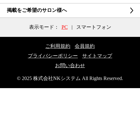
掲載をご希望のサロン様へ
表示モード：
PC
|
スマートフォン
ご利用規約
会員規約
プライバシーポリシー
サイトマップ
お問い合わせ
© 2025 株式会社NKシステム All Rights Reserved.