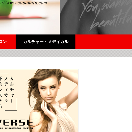
ロン
カルチャー・メディカル