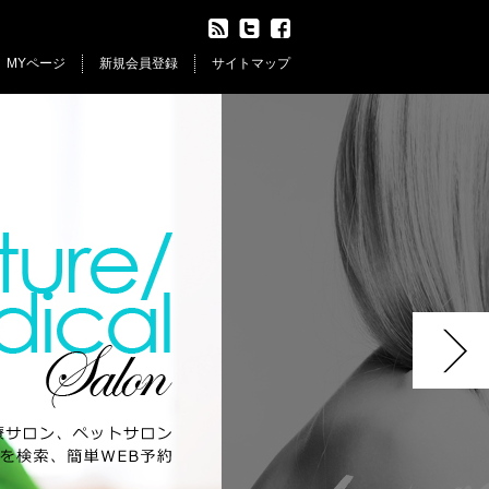
MYページ
新規会員登録
サイトマップ