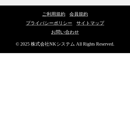
ご利用規約
会員規約
プライバシーポリシー
サイトマップ
お問い合わせ
© 2025 株式会社NKシステム All Rights Reserved.