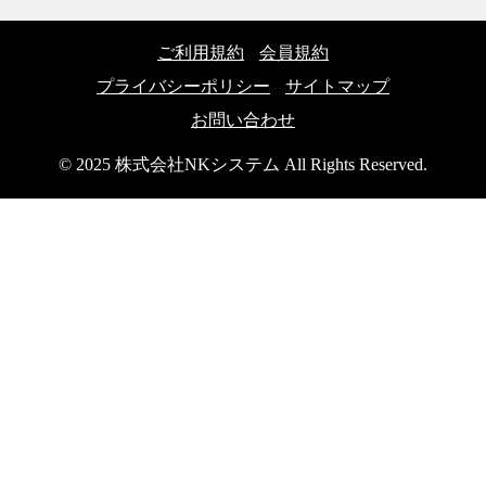
ご利用規約
会員規約
プライバシーポリシー
サイトマップ
お問い合わせ
© 2025 株式会社NKシステム All Rights Reserved.