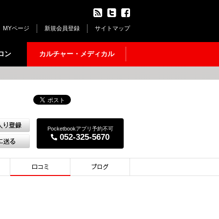
MYページ
新規会員登録
サイトマップ
ロン
カルチャー・メディカル
Pocketbookアプリ予約不可
052-325-5670